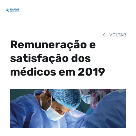
VOLTAR
Remuneração e
satisfação dos
médicos em 2019