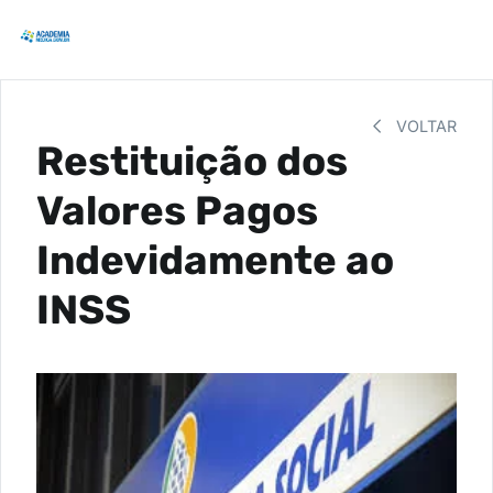
VOLTAR
Restituição dos
Valores Pagos
Indevidamente ao
INSS