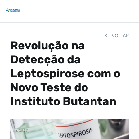
VOLTAR
Revolução na
Detecção da
Leptospirose com o
Novo Teste do
Instituto Butantan