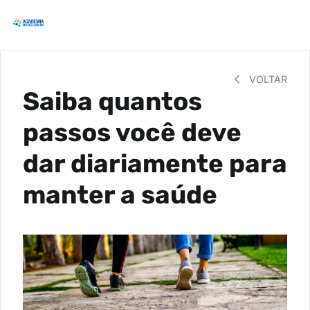
VOLTAR
Saiba quantos
passos você deve
dar diariamente para
manter a saúde