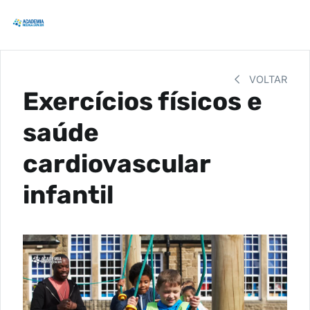
VOLTAR
Exercícios físicos e
saúde
cardiovascular
infantil