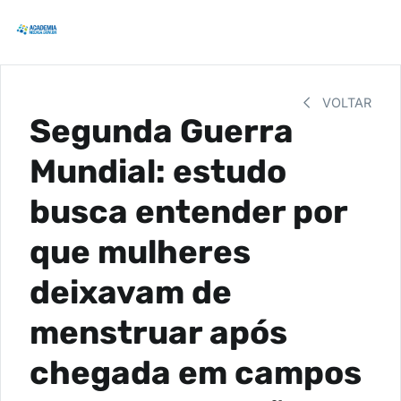
VOLTAR
Segunda Guerra
Mundial: estudo
busca entender por
que mulheres
deixavam de
menstruar após
chegada em campos