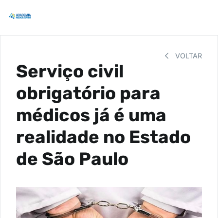
VOLTAR
Serviço civil
obrigatório para
médicos já é uma
realidade no Estado
de São Paulo