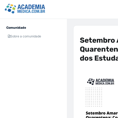
Comunidade
Sobre a comunidade
Setembro 
Quarenten
dos Estud