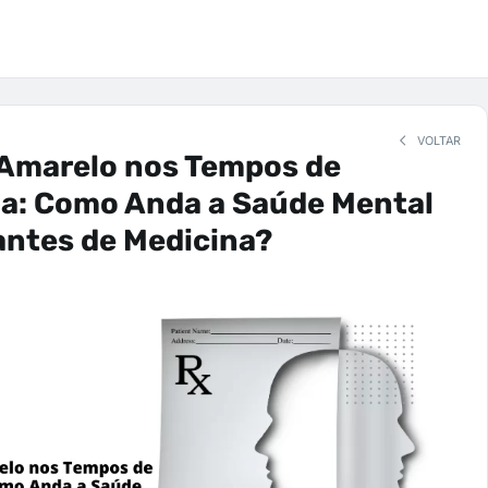
VOLTAR
Amarelo nos Tempos de
a: Como Anda a Saúde Mental
antes de Medicina?