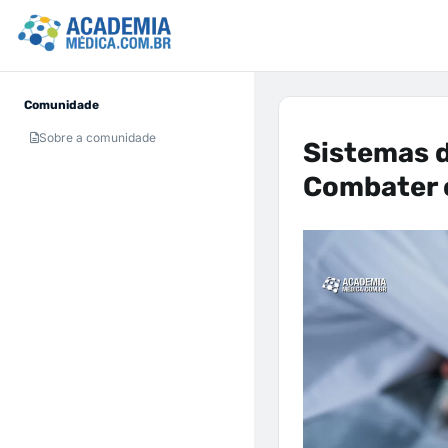
Comunidade
Sobre a comunidade
Sistemas 
Combater 