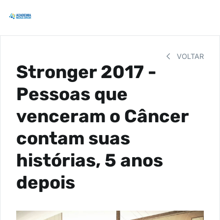
VOLTAR
Stronger 2017 -
Pessoas que
venceram o Câncer
contam suas
histórias, 5 anos
depois