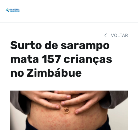
VOLTAR
Surto de sarampo
mata 157 crianças
no Zimbábue