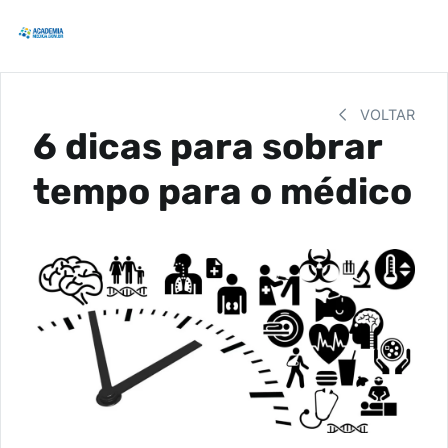
VOLTAR
6 dicas para sobrar
tempo para o médico