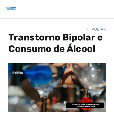
VOLTAR
Transtorno Bipolar e
Consumo de Álcool