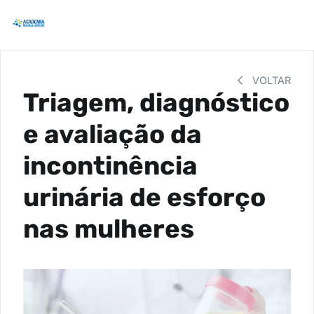
VOLTAR
Triagem, diagnóstico
e avaliação da
incontinência
urinária de esforço
nas mulheres