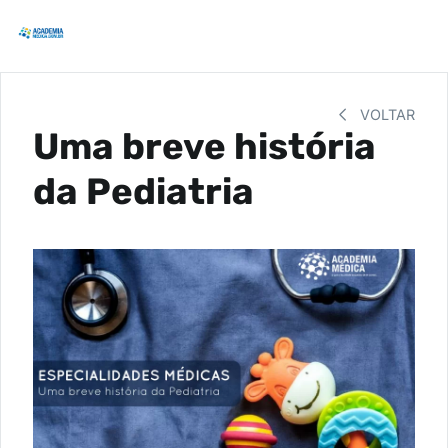
VOLTAR
Uma breve história
da Pediatria