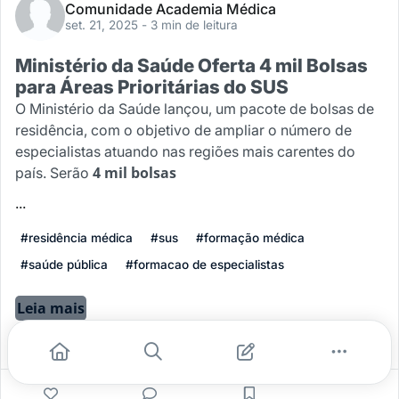
Comunidade Academia Médica
set. 21, 2025
- 3 min de leitura
Ministério da Saúde Oferta 4 mil Bolsas
para Áreas Prioritárias do SUS
O Ministério da Saúde lançou, um pacote de bolsas de
residência, com o objetivo de ampliar o número de
especialistas atuando nas regiões mais carentes do
4 mil bolsas
país. Serão
...
#residência médica
#sus
#formação médica
#saúde pública
#formacao de especialistas
Leia mais
0
0
0