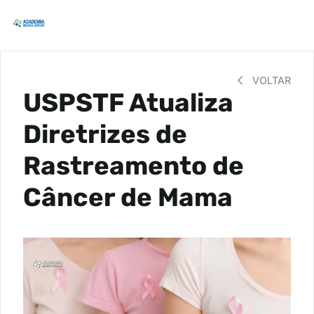
VOLTAR
USPSTF Atualiza
Diretrizes de
Rastreamento de
Câncer de Mama