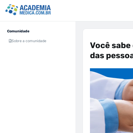
Comunidade
Sobre a comunidade
Você sabe 
das pesso