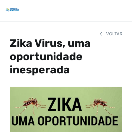
VOLTAR
Zika Virus, uma
oportunidade
inesperada