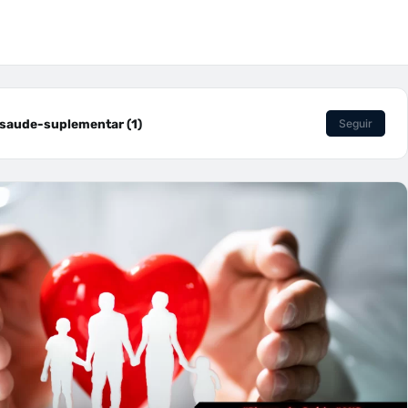
saude-suplementar (1)
Seguir