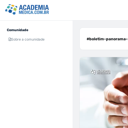
Comunidade
#boletim-panorama-
Sobre a comunidade