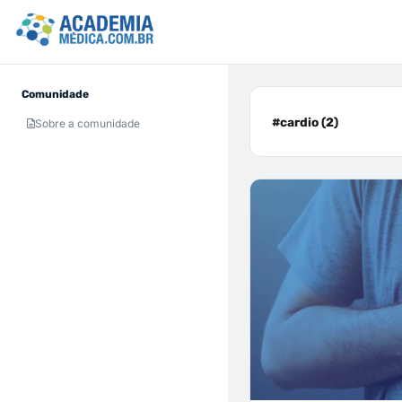
Comunidade
#cardio (2)
Sobre a comunidade