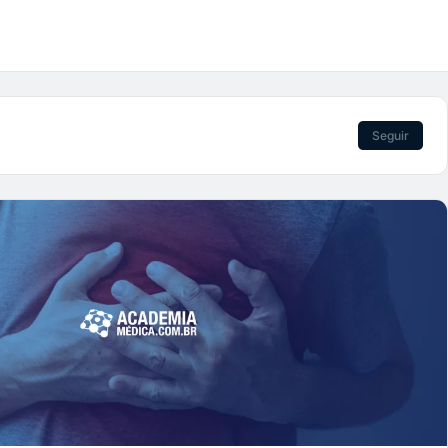
Seguir