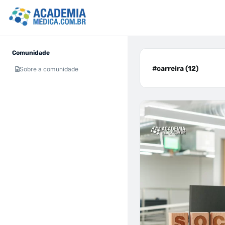
Comunidade
#carreira (12)
Sobre a comunidade