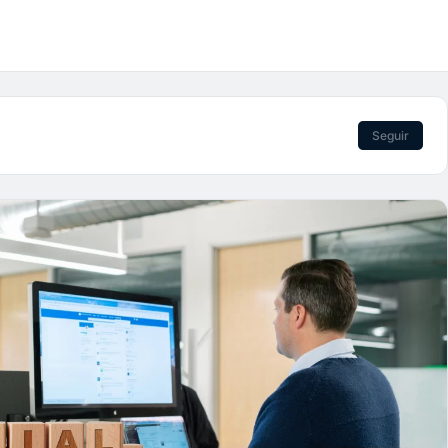
Seguir