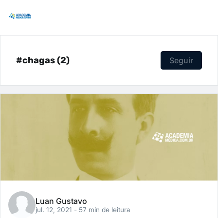
#chagas (2)
Seguir
Luan Gustavo
jul. 12, 2021
- 57 min de leitura