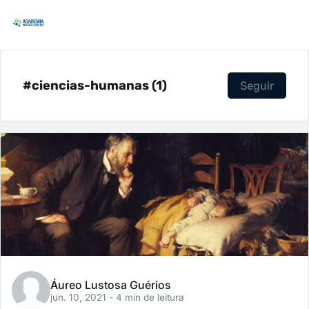
#ciencias-humanas (1)
Seguir
Áureo Lustosa Guérios
jun. 10, 2021
- 4 min de leitura