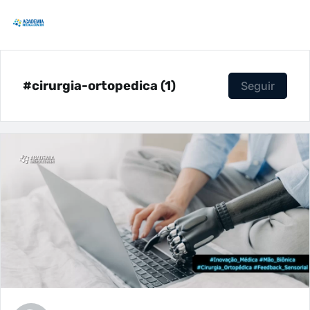
#cirurgia-ortopedica (1)
Seguir