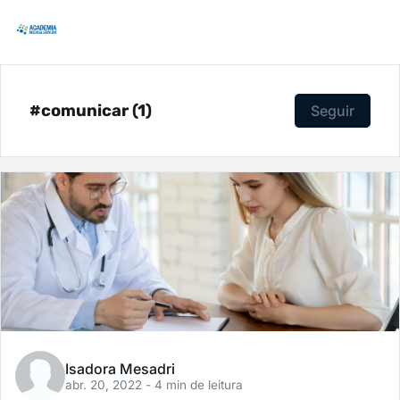
#comunicar (1)
Seguir
Isadora Mesadri
abr. 20, 2022
- 4 min de leitura