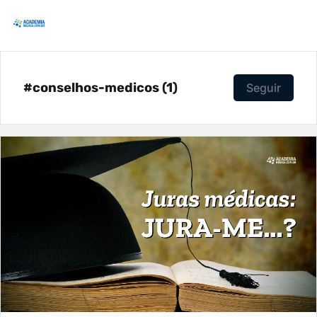
#conselhos-medicos (1)
Seguir