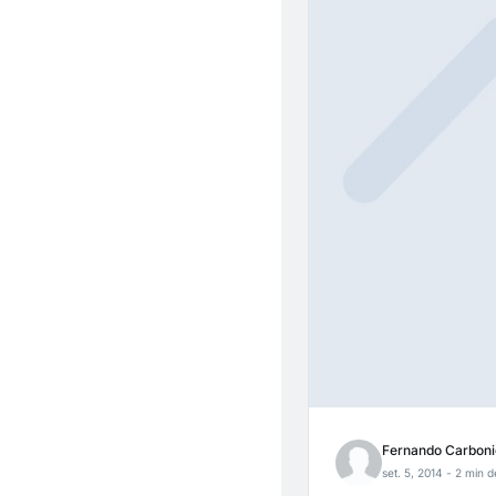
Fernando Carboni
set. 5, 2014
- 2 min de