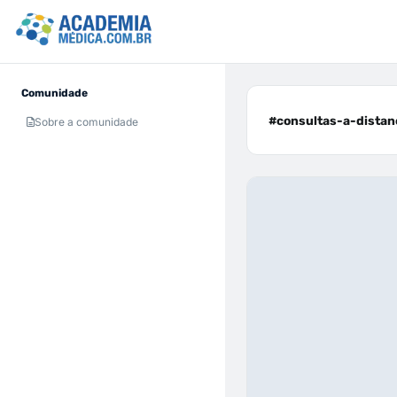
Comunidade
#consultas-a-distanc
Sobre a comunidade