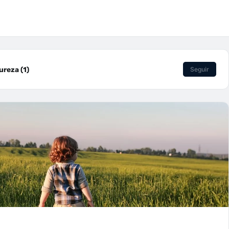
reza (1)
Seguir