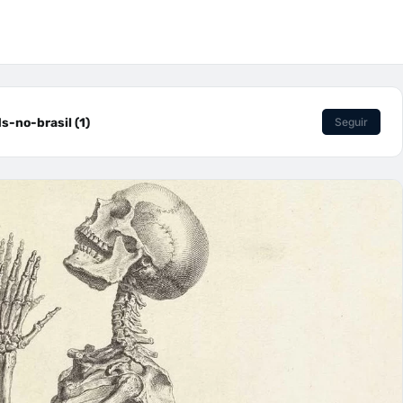
-no-brasil (1)
Seguir