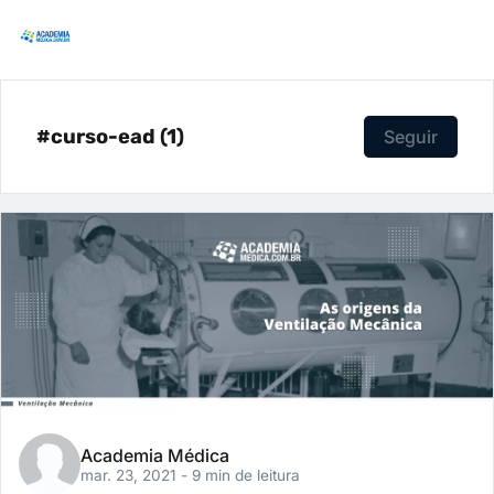
#curso-ead (1)
Seguir
Academia Médica
mar. 23, 2021
- 9 min de leitura