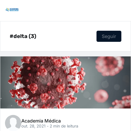
#delta (3)
Seguir
Academia Médica
out. 28, 2021
- 2 min de leitura