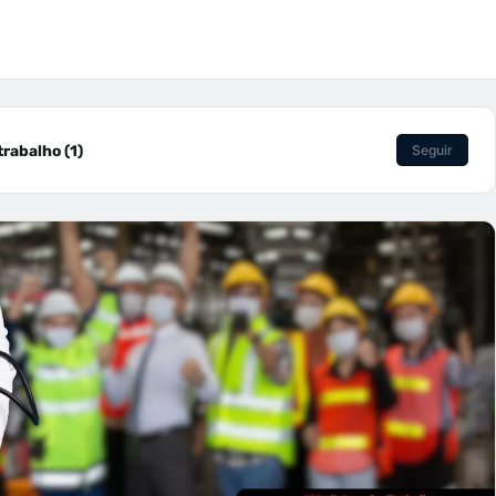
rabalho (1)
Seguir