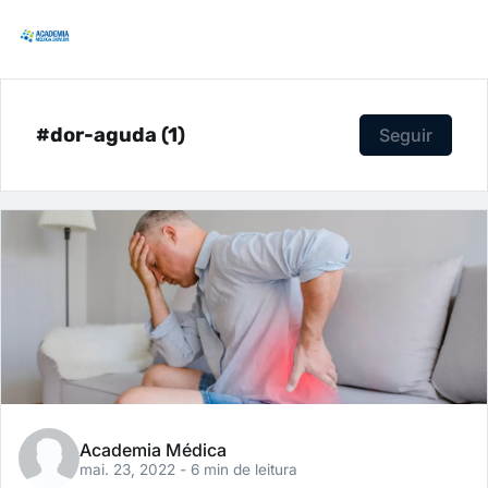
#dor-aguda (1)
Seguir
Academia Médica
mai. 23, 2022
- 6 min de leitura