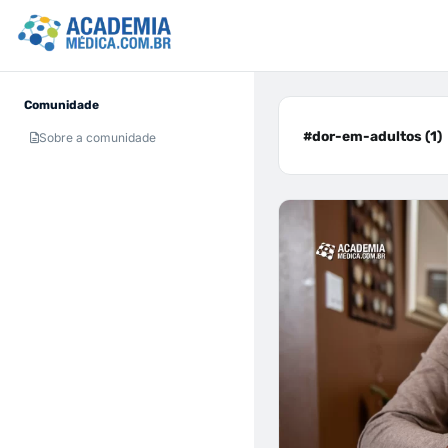
Comunidade
#dor-em-adultos (1)
Sobre a comunidade