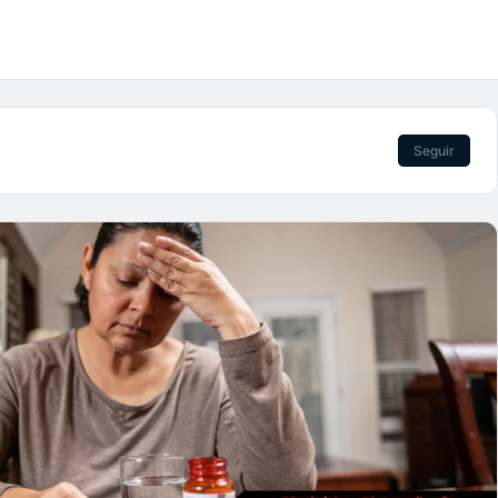
Seguir