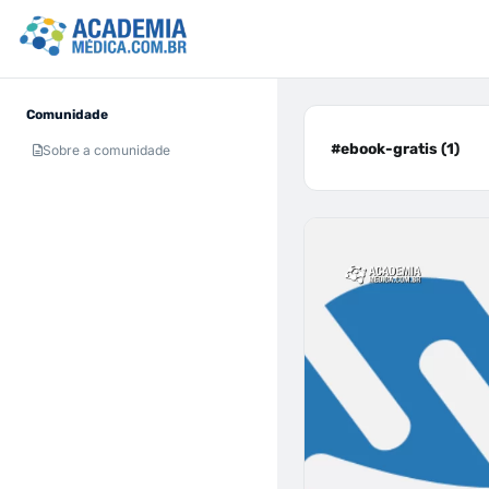
Comunidade
#ebook-gratis (1)
Sobre a comunidade