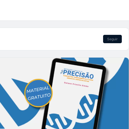
Seguir