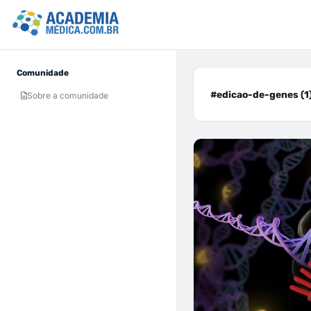
Comunidade
#edicao-de-genes (1
Sobre a comunidade