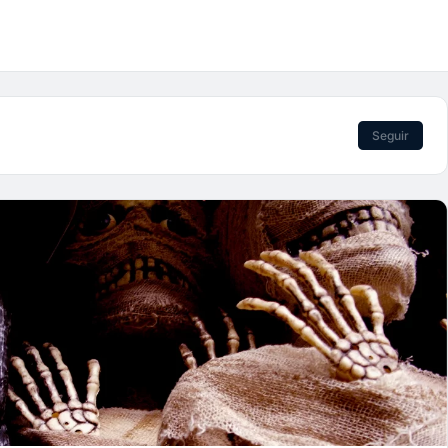
Seguir