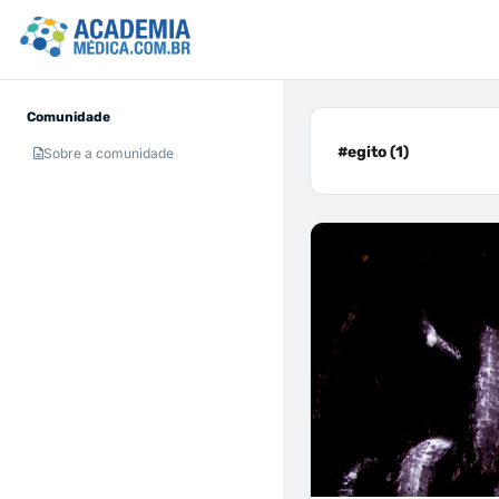
Comunidade
#egito (1)
Sobre a comunidade