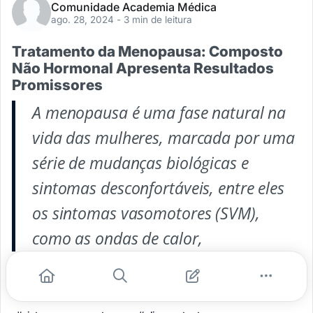
Comunidade Academia Médica
ago. 28, 2024
- 3 min de leitura
Tratamento da Menopausa: Composto
Não Hormonal Apresenta Resultados
Promissores
A menopausa é uma fase natural na
vida das mulheres, marcada por uma
série de mudanças biológicas e
sintomas desconfortáveis, entre eles
os sintomas vasomotores (SVM),
como as ondas de calor,
...
#saúde da mulher
#menopausa