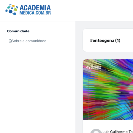
Comunidade
#enteogena (1)
Sobre a comunidade
Luis Guilherme Ta