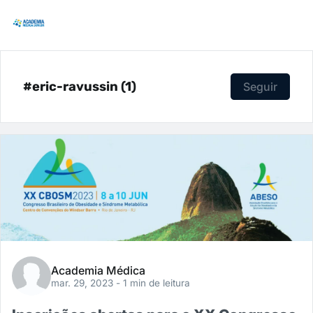
#eric-ravussin (1)
Seguir
Academia Médica
mar. 29, 2023
- 1 min de leitura