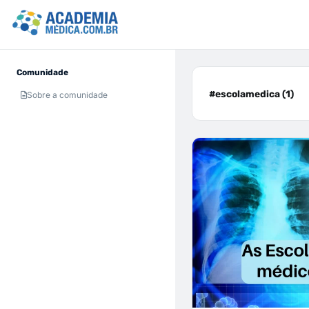
Comunidade
#escolamedica (1)
Sobre a comunidade