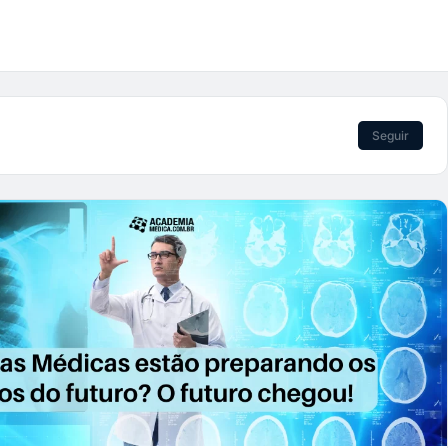
Seguir