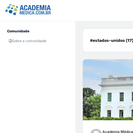
Comunidade
#estados-unidos (17
Sobre a comunidade
Academia Médica