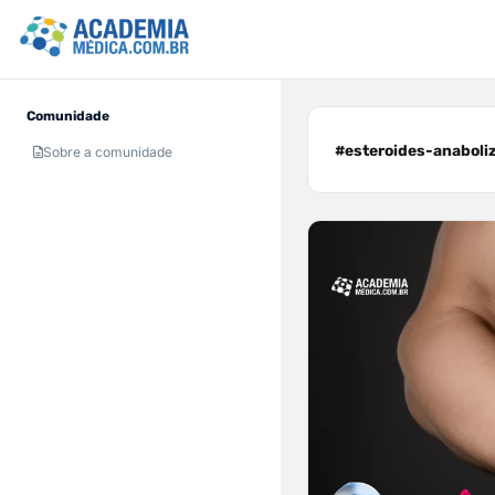
Comunidade
#esteroides-anaboliz
Sobre a comunidade