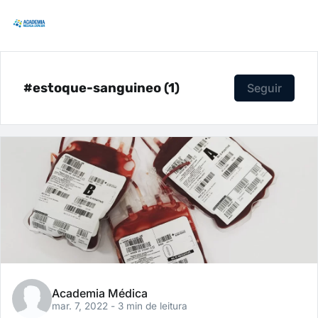
#estoque-sanguineo (1)
Seguir
Academia Médica
mar. 7, 2022
- 3 min de leitura