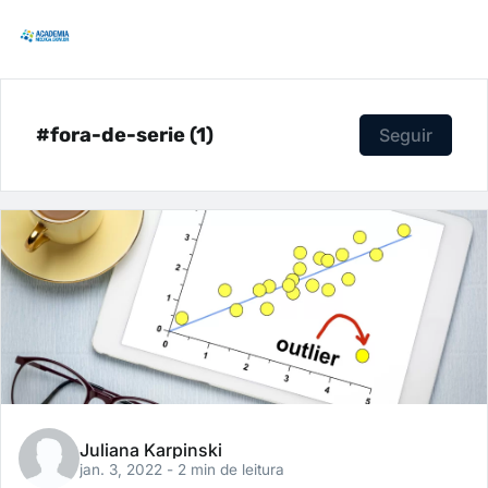
#fora-de-serie (1)
Seguir
Juliana Karpinski
jan. 3, 2022
- 2 min de leitura