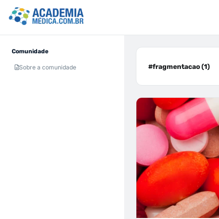
Comunidade
#fragmentacao (1)
Sobre a comunidade