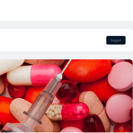
Seguir