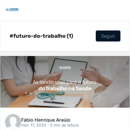
#futuro-do-trabalho (1)
Seguir
Fábio Henrique Araújo
mar. 17, 2020
- 5 min de leitura