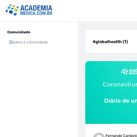
Comunidade
#globalhealth (1)
Sobre a comunidade
Fernando Carboni