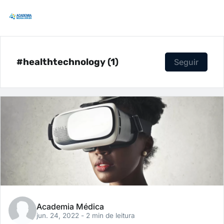
#healthtechnology (1)
Seguir
Academia Médica
jun. 24, 2022
- 2 min de leitura